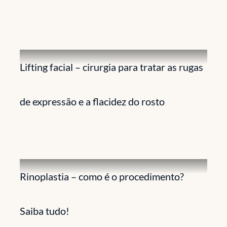
Lifting facial – cirurgia para tratar as rugas
de expressão e a flacidez do rosto
Rinoplastia – como é o procedimento?
Saiba tudo!