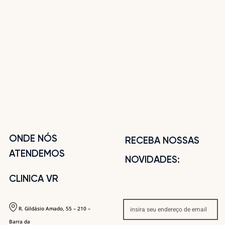
ONDE NÓS
RECEBA NOSSAS
ATENDEMOS
NOVIDADES:
CLINICA VR
R. Gildásio Amado, 55 – 210 –
Barra da