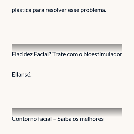
plástica para resolver esse problema.
Flacidez Facial? Trate com o bioestimulador
Ellansé.
Contorno facial – Saiba os melhores