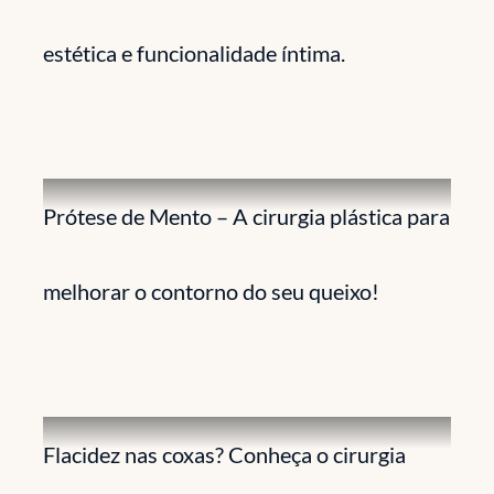
estética e funcionalidade íntima.
Prótese de Mento – A cirurgia plástica para
melhorar o contorno do seu queixo!
Flacidez nas coxas? Conheça o cirurgia