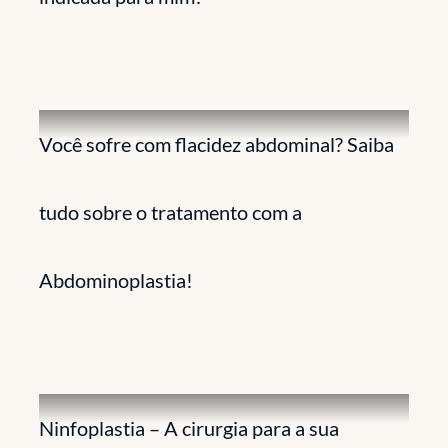
Você sofre com flacidez abdominal? Saiba
tudo sobre o tratamento com a
Abdominoplastia!
Ninfoplastia – A cirurgia para a sua