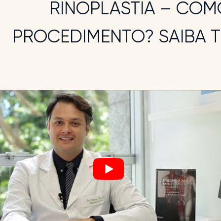
RINOPLASTIA – COM
PROCEDIMENTO? SAIBA 