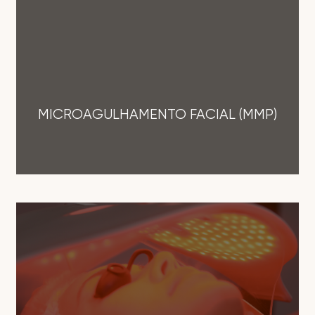
MICROAGULHAMENTO FACIAL (MMP)