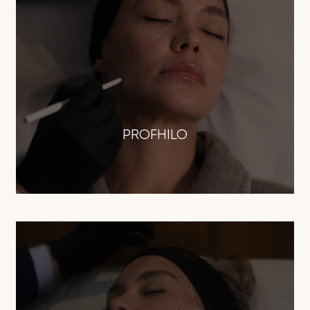
PROFHILO