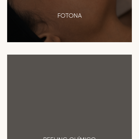
FOTONA