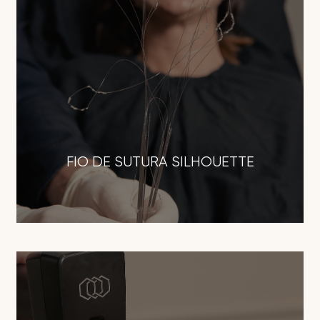
FIO DE SUTURA SILHOUETTE