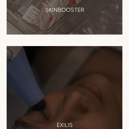
SKINBOOSTER
EXILIS