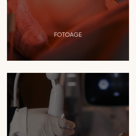
FOTOAGE