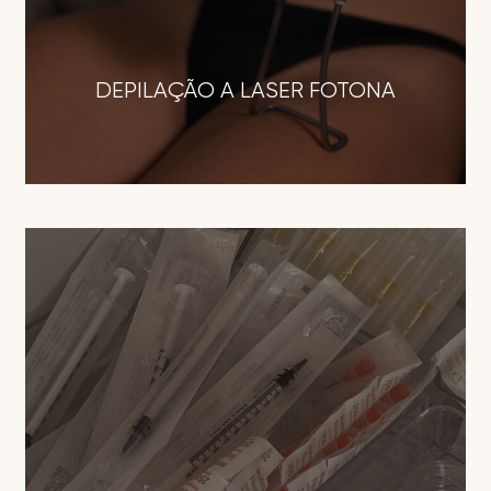
DEPILAÇÃO A LASER FOTONA