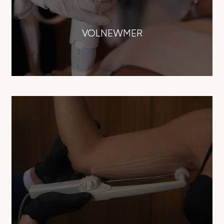
VOLNEWMER