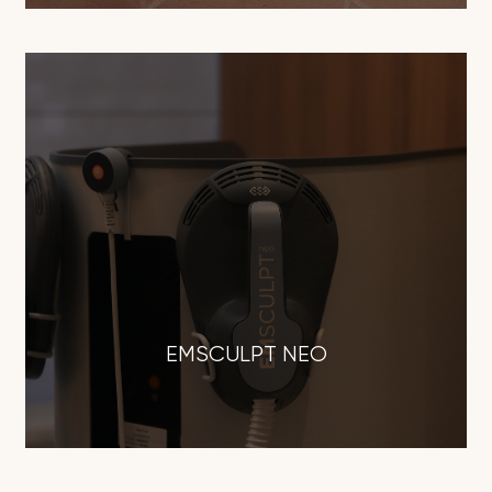
EMSCULPT NEO