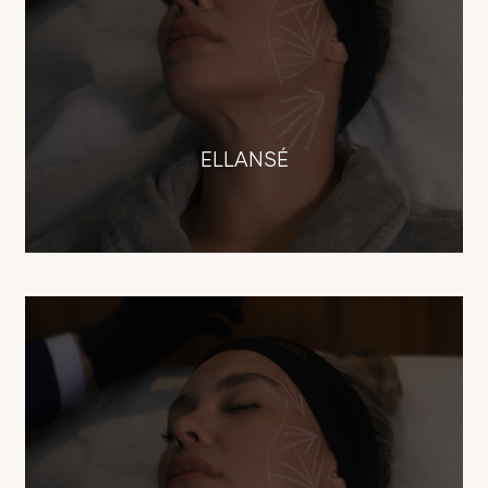
ELLANSÉ