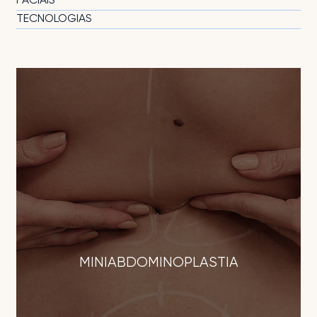
FACIAIS
TECNOLOGIAS
MINIABDOMINOPLASTIA