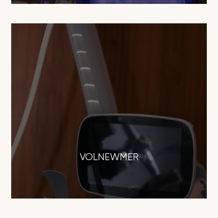
VOLNEWMER