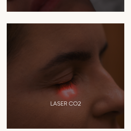
LASER CO2