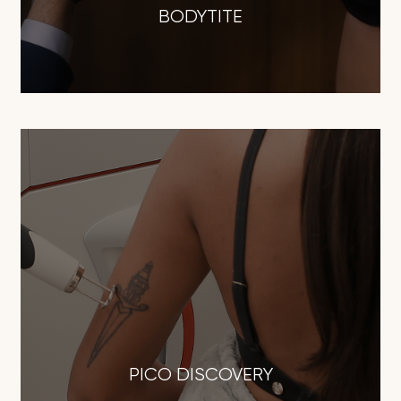
BODYTITE
PICO DISCOVERY