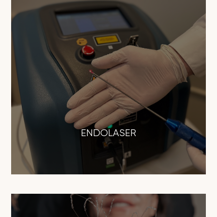
ENDOLASER