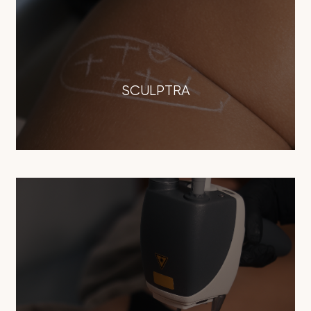
SCULPTRA