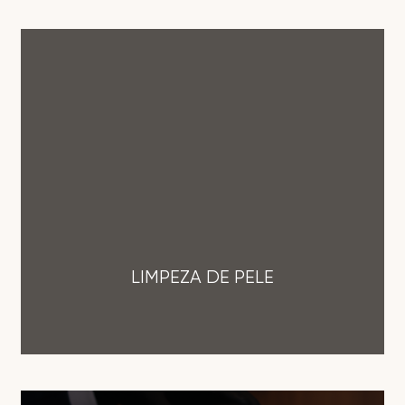
LIMPEZA DE PELE