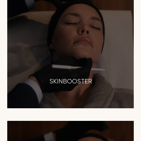
SKINBOOSTER