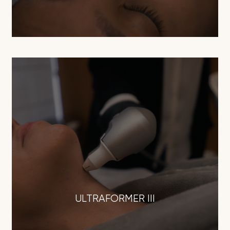
ULTRAFORMER III