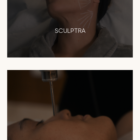
SCULPTRA