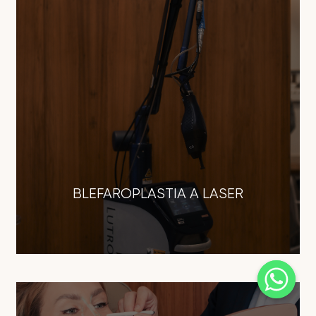
BLEFAROPLASTIA A LASER