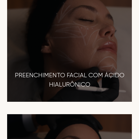
PREENCHIMENTO FACIAL COM ÁCIDO
HIALURÔNICO