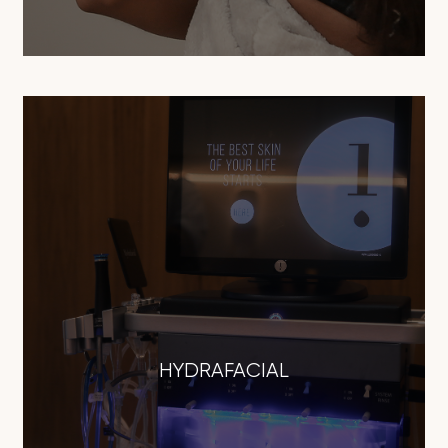
HYDRAFACIAL