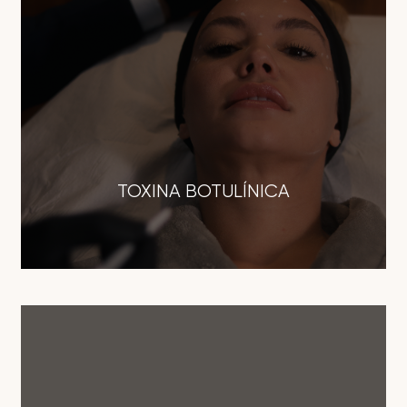
TOXINA BOTULÍNICA