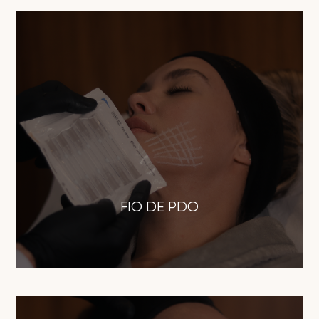
FIO DE PDO