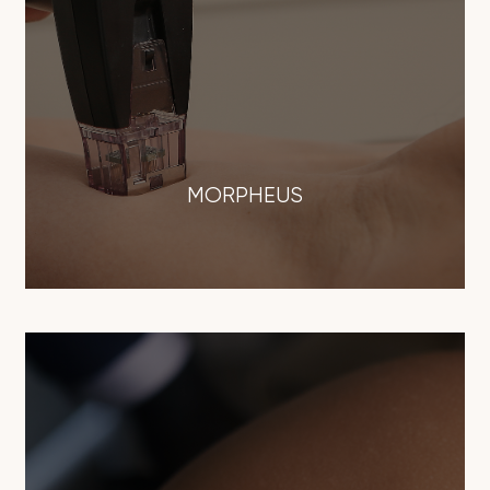
MORPHEUS