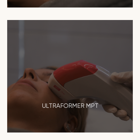
ULTRAFORMER MPT