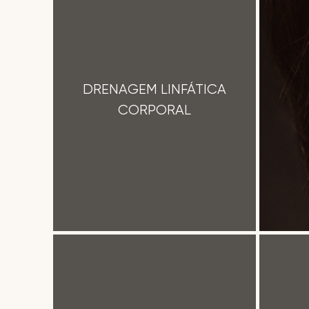
DRENAGEM LINFÁTICA
CORPORAL