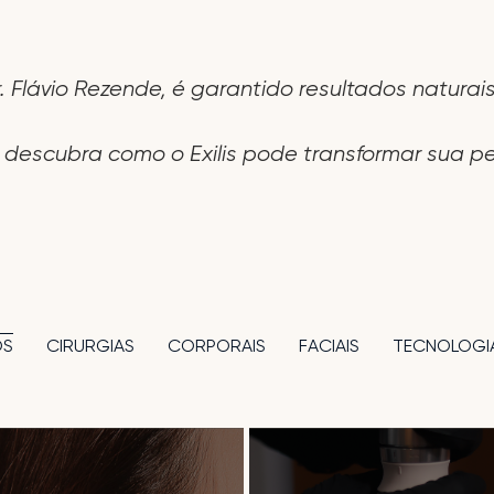
 Flávio Rezende, é garantido resultados naturais
descubra como o Exilis pode transformar sua pe
CIRURGIAS
CORPORAIS
FACIAIS
TECNOLOGI
OS