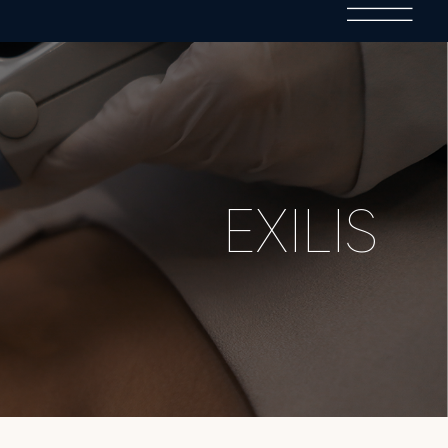
EXILIS