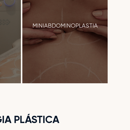
MINIABDOMINOPLASTIA
IA PLÁSTICA