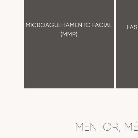
MICROAGULHAMENTO FACIAL
LAS
(MMP)
MENTOR, M