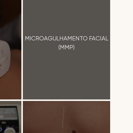
MICROAGULHAMENTO FACIAL
(MMP)