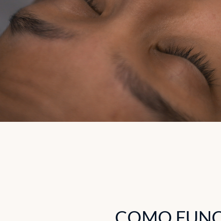
COMO FUNC