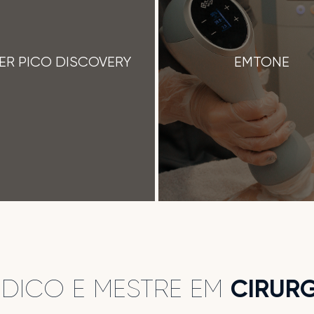
ER PICO DISCOVERY
EMTONE
ÉDICO E MESTRE EM
CIRURG