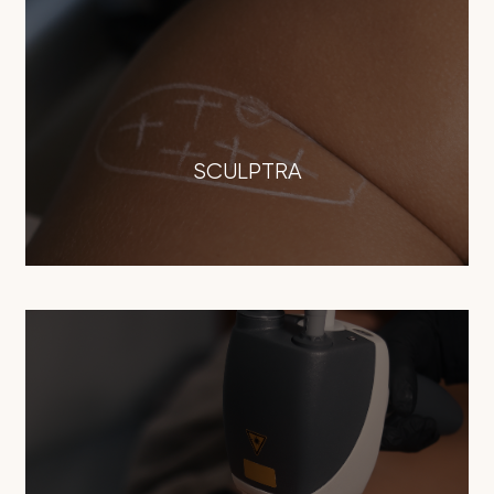
SCULPTRA