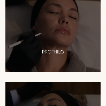
PROFHILO