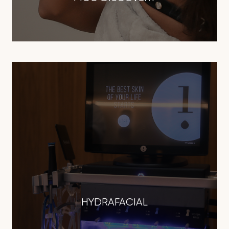
HYDRAFACIAL