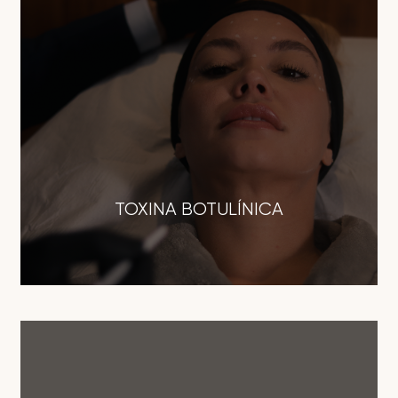
TOXINA BOTULÍNICA