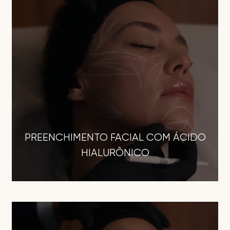
PREENCHIMENTO FACIAL COM ÁCIDO
HIALURÔNICO