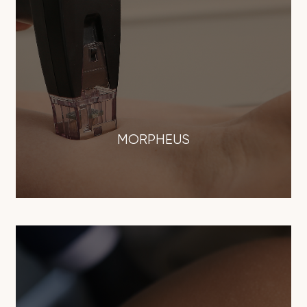
MORPHEUS