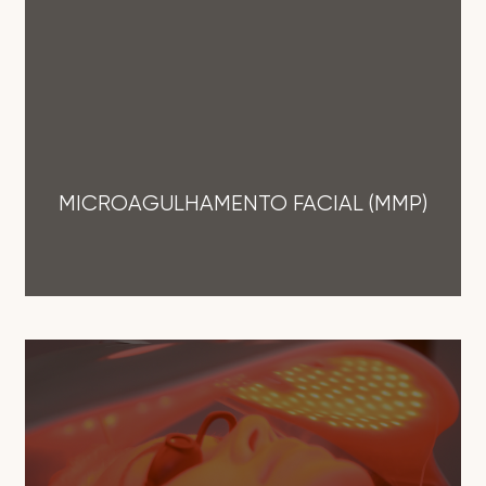
MICROAGULHAMENTO FACIAL (MMP)