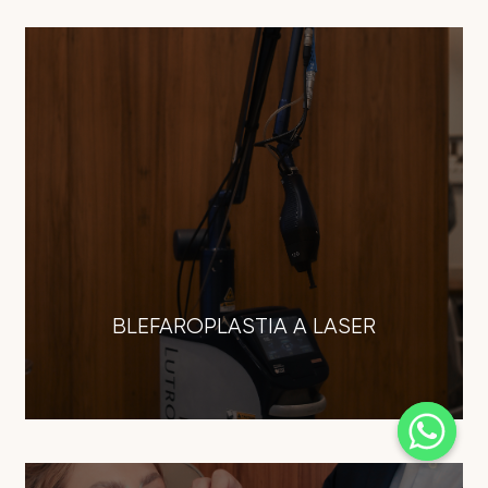
BLEFAROPLASTIA A LASER