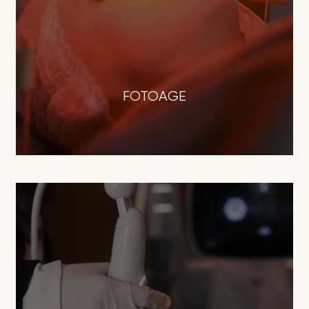
FOTOAGE