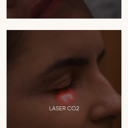
LASER CO2