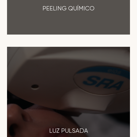
PEELING QUÍMICO
LUZ PULSADA