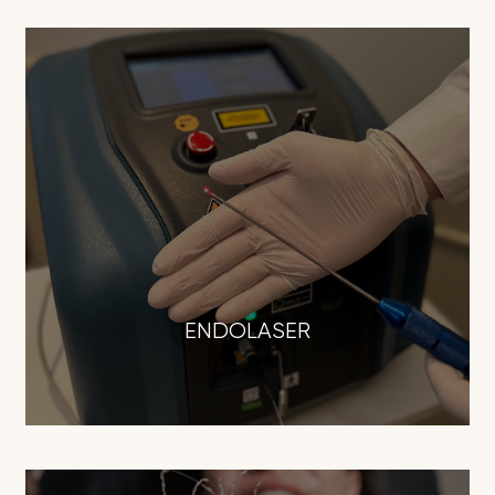
ENDOLASER