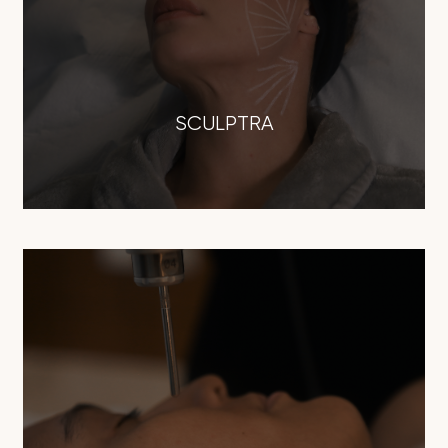
SCULPTRA