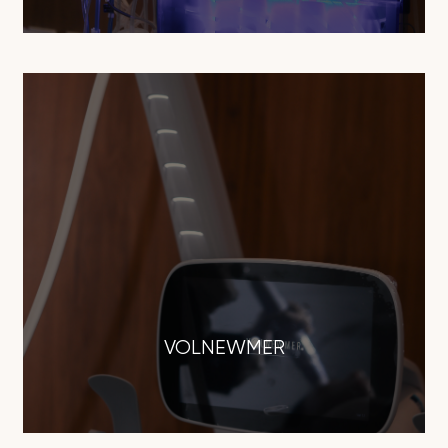
VOLNEWMER