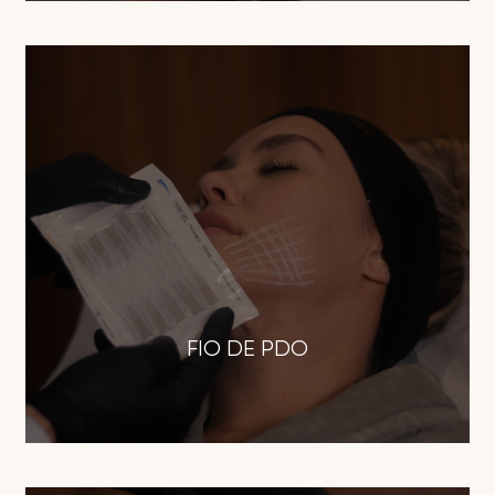
FIO DE PDO