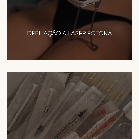
DEPILAÇÃO A LASER FOTONA