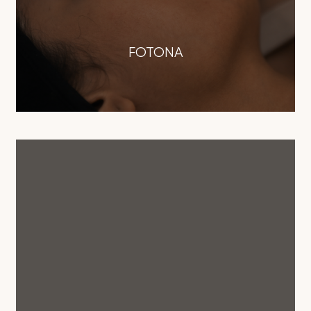
FOTONA