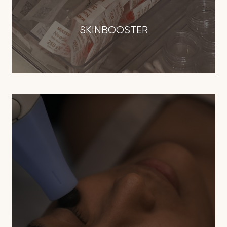
SKINBOOSTER