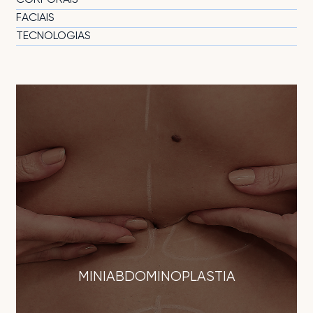
CORPORAIS
FACIAIS
TECNOLOGIAS
MINIABDOMINOPLASTIA