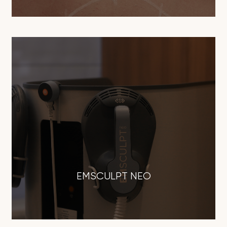
EMSCULPT NEO