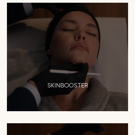
SKINBOOSTER