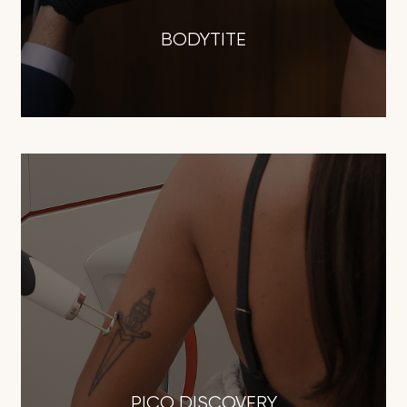
BODYTITE
PICO DISCOVERY