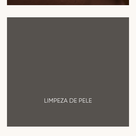
LIMPEZA DE PELE