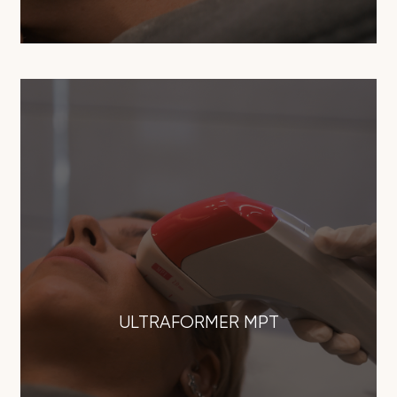
ULTRAFORMER MPT