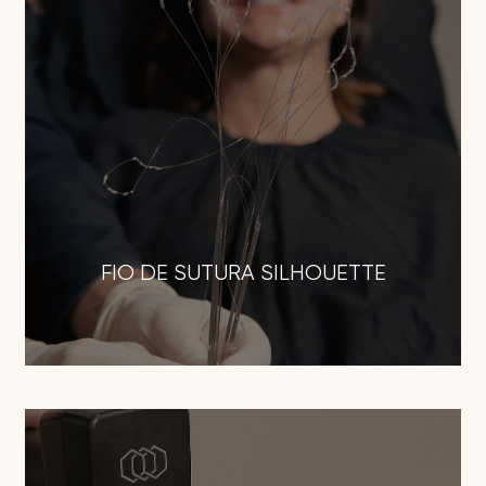
FIO DE SUTURA SILHOUETTE