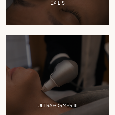
EXILIS
ULTRAFORMER III