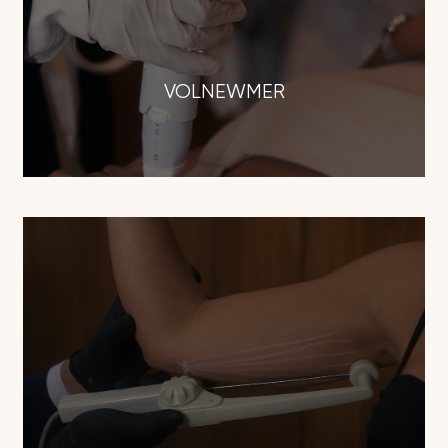
VOLNEWMER