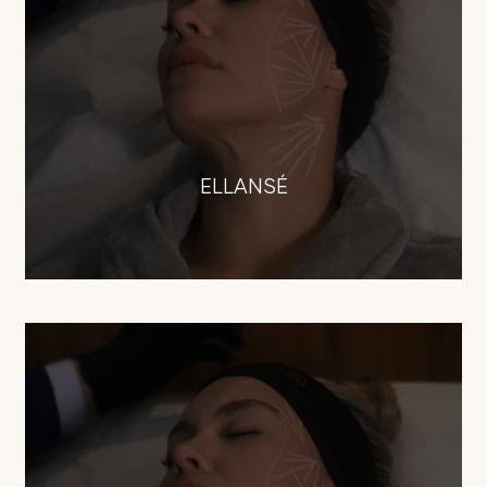
ELLANSÉ