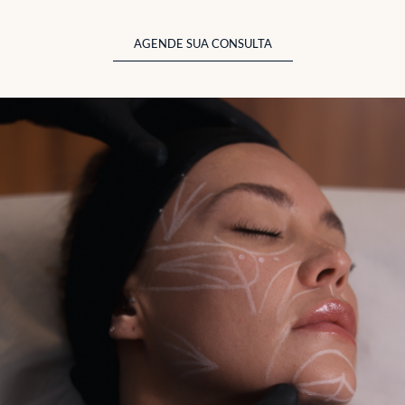
AGENDE SUA CONSULTA