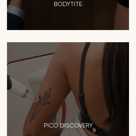
BODYTITE
PICO DISCOVERY