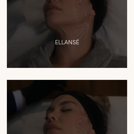
ELLANSÉ