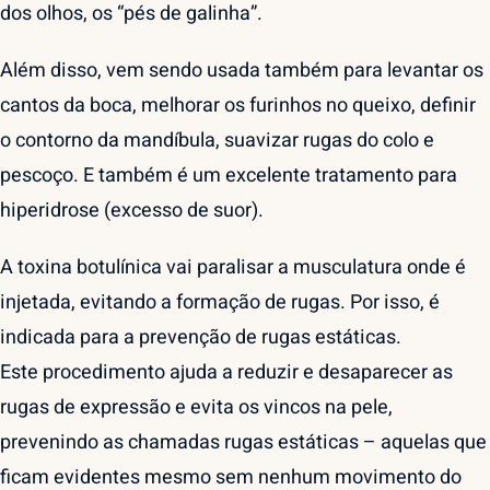
dos olhos, os “pés de galinha”.
Além disso, vem sendo usada também para levantar os
cantos da boca, melhorar os furinhos no queixo, definir
o contorno da mandíbula, suavizar rugas do colo e
pescoço. E também é um excelente tratamento para
hiperidrose (excesso de suor).
A toxina botulínica vai paralisar a musculatura onde é
injetada, evitando a formação de rugas. Por isso, é
indicada para a prevenção de rugas estáticas.
Este procedimento ajuda a reduzir e desaparecer as
rugas de expressão e evita os vincos na pele,
prevenindo as chamadas rugas estáticas – aquelas que
ficam evidentes mesmo sem nenhum movimento do