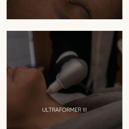
ULTRAFORMER III