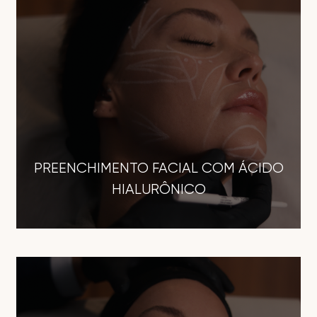
PREENCHIMENTO FACIAL COM ÁCIDO
HIALURÔNICO