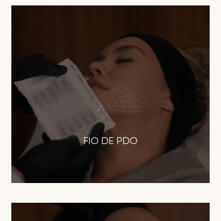
FIO DE PDO