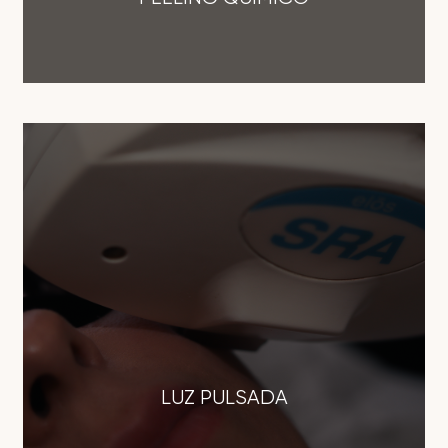
LUZ PULSADA