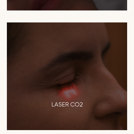
LASER CO2