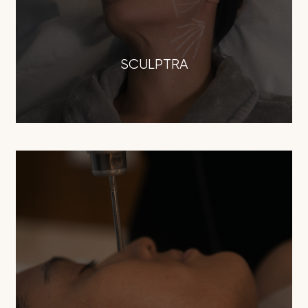
SCULPTRA