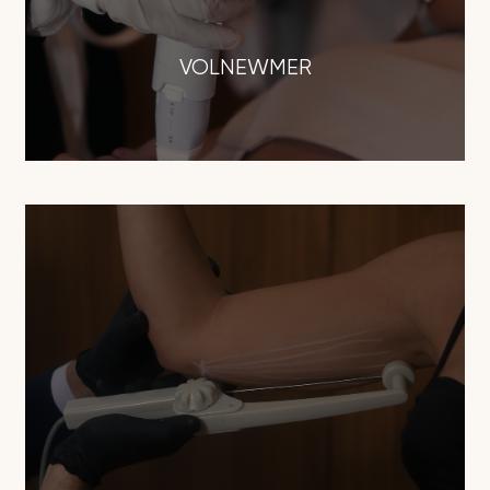
VOLNEWMER