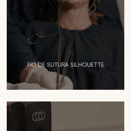
FIO DE SUTURA SILHOUETTE