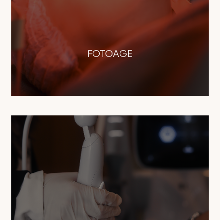
FOTOAGE