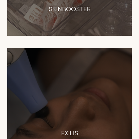
SKINBOOSTER
EXILIS