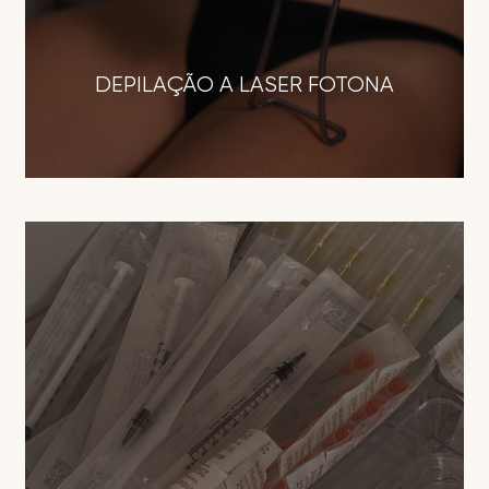
DEPILAÇÃO A LASER FOTONA