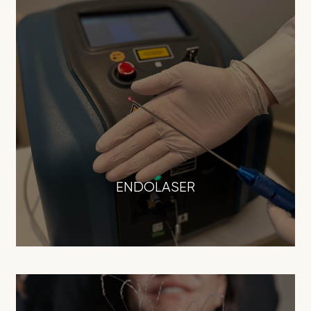
ENDOLASER