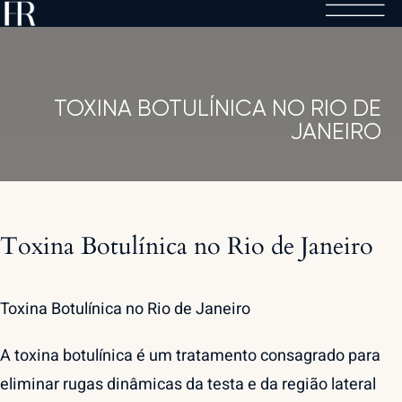
Skip
to
content
TOXINA BOTULÍNICA NO RIO DE
JANEIRO
Toxina Botulínica no Rio de Janeiro
Toxina Botulínica no Rio de Janeiro
A toxina botulínica é um tratamento consagrado para
eliminar rugas dinâmicas da testa e da região lateral