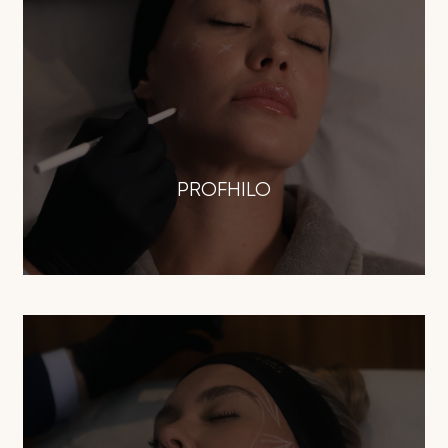
PROFHILO