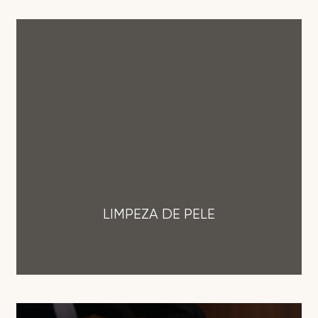
LIMPEZA DE PELE