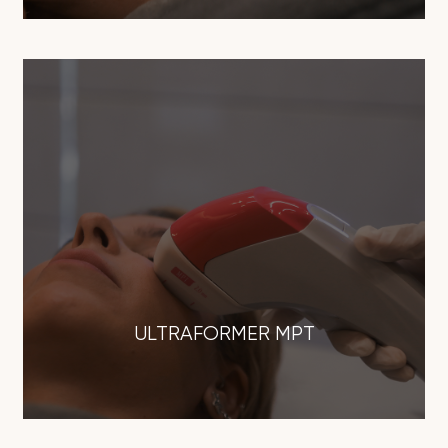
ULTRAFORMER MPT