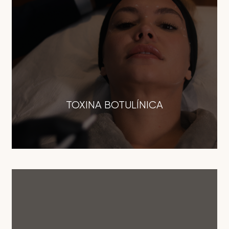
TOXINA BOTULÍNICA