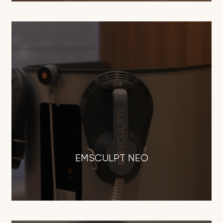
EMSCULPT NEO