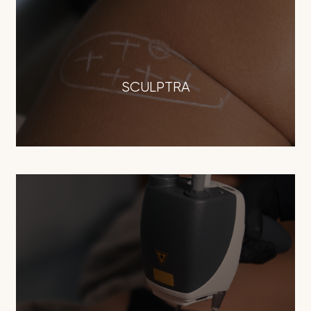
SCULPTRA