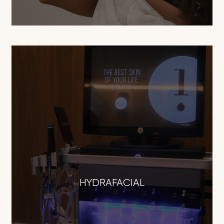
HYDRAFACIAL