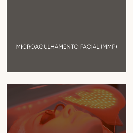
MICROAGULHAMENTO FACIAL (MMP)