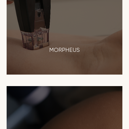
MORPHEUS