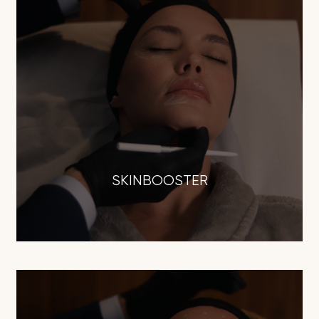
SKINBOOSTER