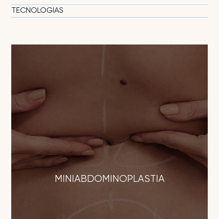
TECNOLOGIAS
MINIABDOMINOPLASTIA