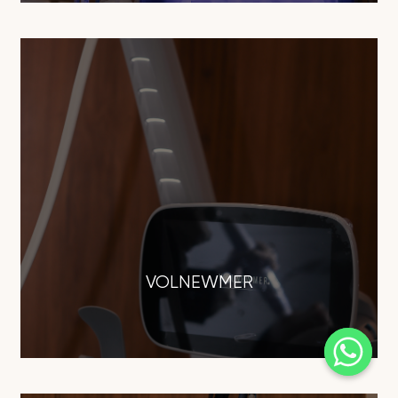
VOLNEWMER