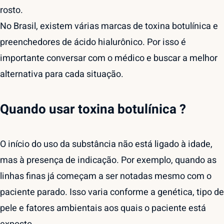
rosto.
No Brasil, existem várias marcas de toxina botulínica e
preenchedores de ácido hialurônico. Por isso é
importante conversar com o médico e buscar a melhor
alternativa para cada situação.
Quando usar toxina botulínica ?
O início do uso da substância não está ligado à idade,
mas à presença de indicação. Por exemplo, quando as
linhas finas já começam a ser notadas mesmo com o
paciente parado. Isso varia conforme a genética, tipo de
pele e fatores ambientais aos quais o paciente está