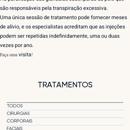
são responsáveis pela transpiração excessiva.
Uma única sessão de tratamento pode fornecer meses
de alívio, e os especialistas acreditam que as injeções
podem ser repetidas indefinidamente, uma ou duas
vezes por ano.
visita
Faça uma
!
TRATAMENTOS
TODOS
CIRURGIAS
CORPORAIS
FACIAIS