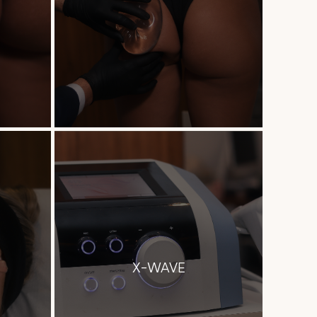
X-WAVE