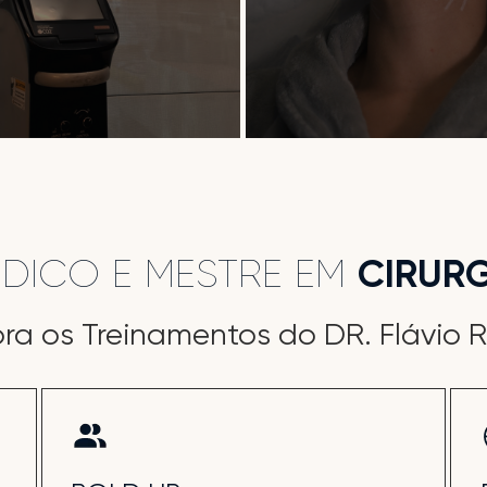
ÉDICO E MESTRE EM
CIRURG
ra os Treinamentos do DR. Flávio 