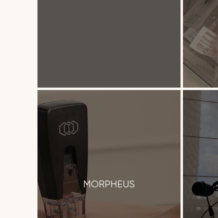
MORPHEUS