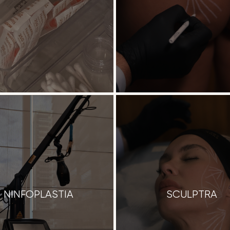
NINFOPLASTIA
SCULPTRA