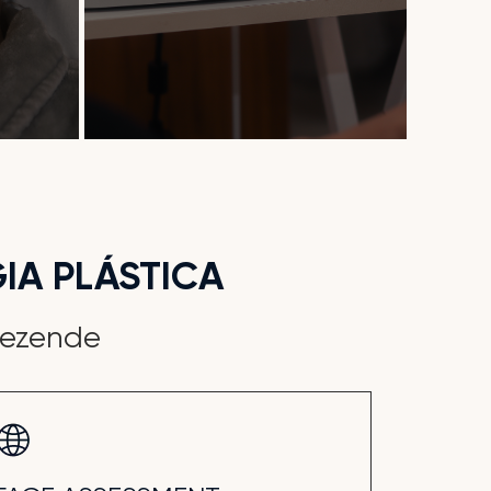
IA PLÁSTICA
Rezende