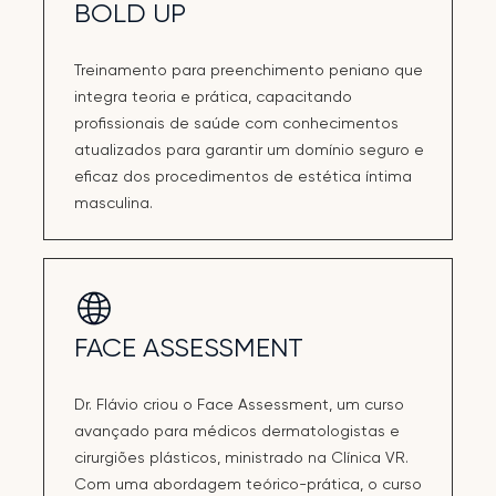
BOLD UP
Treinamento para preenchimento peniano que
integra teoria e prática, capacitando
profissionais de saúde com conhecimentos
atualizados para garantir um domínio seguro e
eficaz dos procedimentos de estética íntima
masculina.
FACE ASSESSMENT
Dr. Flávio criou o Face Assessment, um curso
avançado para médicos dermatologistas e
cirurgiões plásticos, ministrado na Clínica VR.
Com uma abordagem teórico-prática, o curso