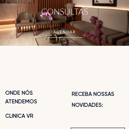
CONSULTAS
AGENDAR
ONDE NÓS
RECEBA NOSSAS
ATENDEMOS
NOVIDADES:
CLINICA VR