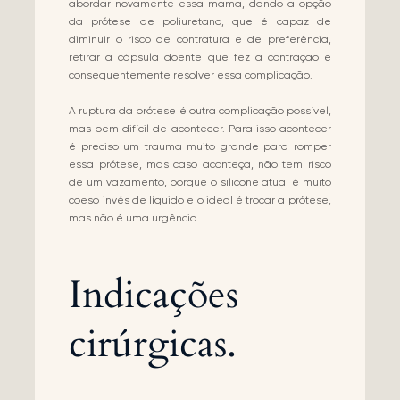
abordar novamente essa mama, dando a opção
da prótese de poliuretano, que é capaz de
diminuir o risco de contratura e de preferência,
retirar a cápsula doente que fez a contração e
consequentemente resolver essa complicação.
A ruptura da prótese é outra complicação possível,
mas bem difícil de acontecer. Para isso acontecer
é preciso um trauma muito grande para romper
essa prótese, mas caso aconteça, não tem risco
de um vazamento, porque o silicone atual é muito
coeso invés de líquido e o ideal é trocar a prótese,
mas não é uma urgência.
Indicações
cirúrgicas.