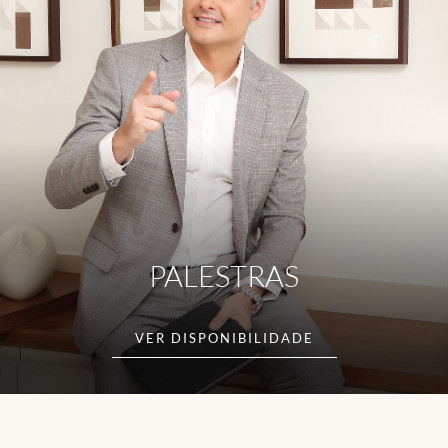
PALESTRAS
VER DISPONIBILIDADE