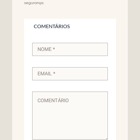
segurança.
COMENTÁRIOS