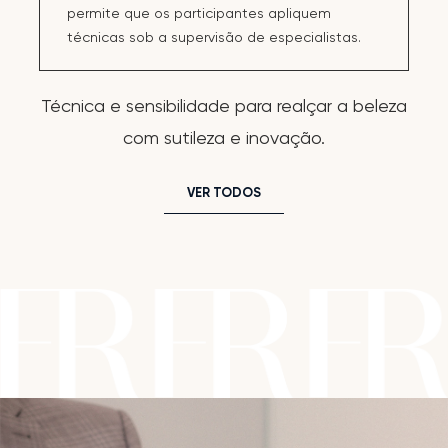
permite que os participantes apliquem
técnicas sob a supervisão de especialistas.
Técnica e sensibilidade para realçar a beleza
com sutileza e inovação.
VER TODOS