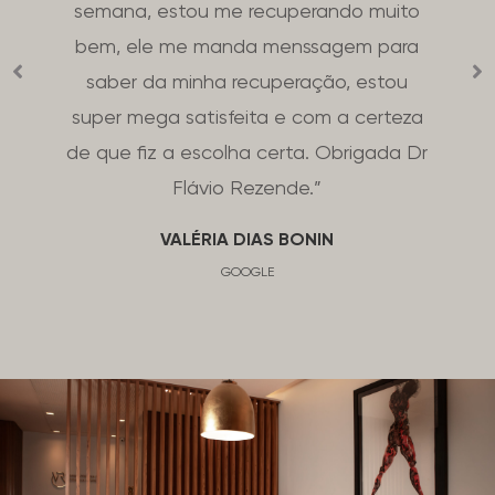
semana, estou me recuperando muito
bem, ele me manda menssagem para
saber da minha recuperação, estou
super mega satisfeita e com a certeza
de que fiz a escolha certa. Obrigada Dr
Flávio Rezende.”
VALÉRIA DIAS BONIN
GOOGLE