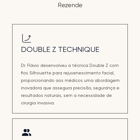
Rezende
DOUBLE Z TECHNIQUE
Dr. Flávio desenvolveu a técnica Double Z com
fios Silhouette para rejuvenescimento facial,
proporcionando aos médicos uma abordagem
inovadora que assegura precisão, segurança e
resultados naturais, sem a necessidade de
cirurgia invasiva.