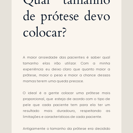
de prótese devo
colocar?
A maior ansiedade das pacientes é saber qual
tamanho elas irão utilizar. Com a minha
experiência eu deixo claro que quanto maior a
prótese, maior o peso e maior a chance dessas
mamas terem uma queda precoce.
O ideal é a gente colocar uma prótese mais
proporcional, que esteja de acordo com o tipo de
pele que cada paciente tem para ela ter um
resultado mais duradouro, respeitando as
limitações e características de cada paciente.
Antigamente o tamanho da prótese era decidido