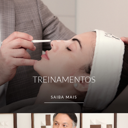
TREINAMENTOS
SAIBA MAIS