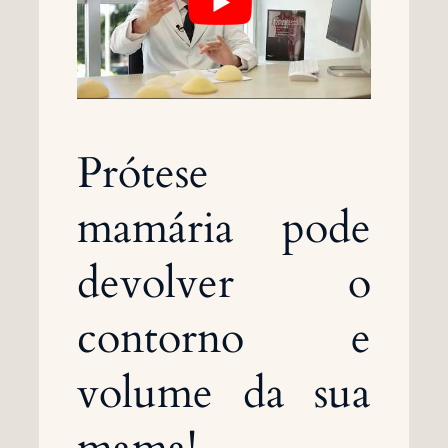
Prótese
mamária pode
devolver o
contorno e
volume da sua