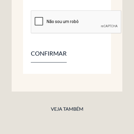
CONFIRMAR
VEJA TAMBÉM