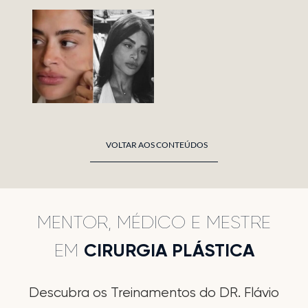
VOLTAR AOS CONTEÚDOS
MENTOR, MÉDICO E MESTRE
EM
CIRURGIA PLÁSTICA
Descubra os Treinamentos do DR. Flávio