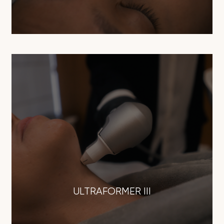
ULTRAFORMER III