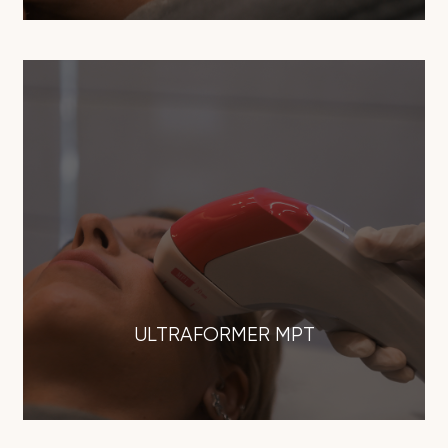
ULTRAFORMER MPT