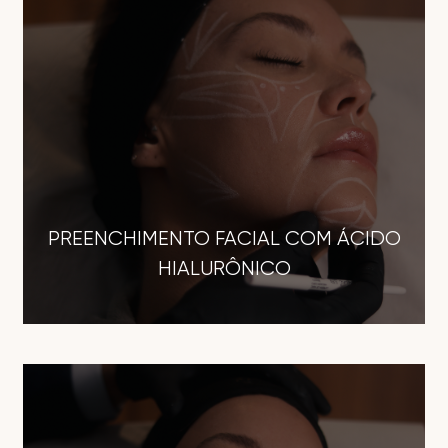
PREENCHIMENTO FACIAL COM ÁCIDO
HIALURÔNICO