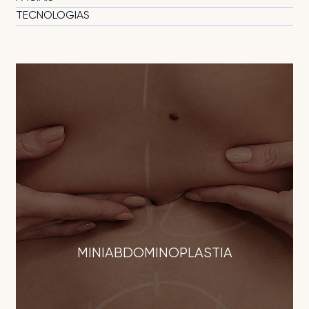
TECNOLOGIAS
MINIABDOMINOPLASTIA