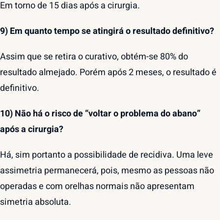
Em torno de 15 dias após a cirurgia.
9) Em quanto tempo se atingirá o resultado definitivo?
Assim que se retira o curativo, obtém-se 80% do
resultado almejado. Porém após 2 meses, o resultado é
definitivo.
10) Não há o risco de “voltar o problema do abano”
após a cirurgia?
Há, sim portanto a possibilidade de recidiva. Uma leve
assimetria permanecerá, pois, mesmo as pessoas não
operadas e com orelhas normais não apresentam
simetria absoluta.