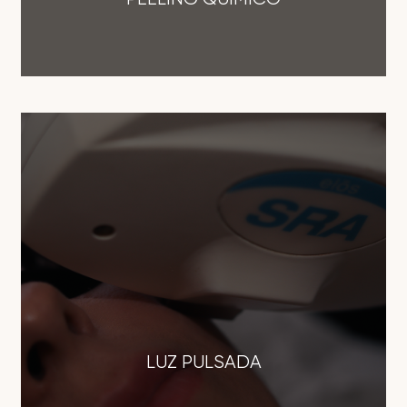
LUZ PULSADA