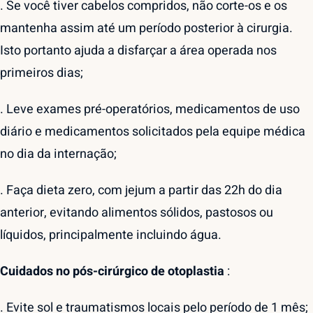
. Se você tiver cabelos compridos, não corte-os e os
mantenha assim até um período posterior à cirurgia.
Isto portanto ajuda a disfarçar a área operada nos
primeiros dias;
. Leve exames pré-operatórios, medicamentos de uso
diário e medicamentos solicitados pela equipe médica
no dia da internação;
. Faça dieta zero, com jejum a partir das 22h do dia
anterior, evitando alimentos sólidos, pastosos ou
líquidos, principalmente incluindo água.
Cuidados no pós-cirúrgico de otoplastia
:
. Evite sol e traumatismos locais pelo período de 1 mês;