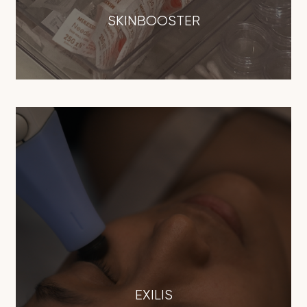
SKINBOOSTER
EXILIS