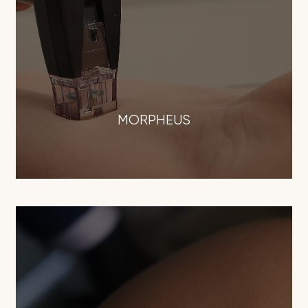
MORPHEUS