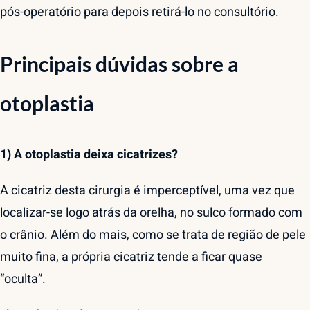
pós-operatório para depois retirá-lo no consultório.
Principais dúvidas sobre a
otoplastia
1) A otoplastia deixa cicatrizes?
A cicatriz desta cirurgia é imperceptível, uma vez que
localizar-se logo atrás da orelha, no sulco formado com
o crânio. Além do mais, como se trata de região de pele
muito fina, a própria cicatriz tende a ficar quase
“oculta”.