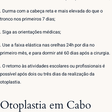
. Durma com a cabeça reta e mais elevada do que o
tronco nos primeiros 7 dias;
. Siga as orientações médicas;
. Use a faixa elástica nas orelhas 24h por dia no
primeiro mês, e para dormir até 60 dias após a cirurgia.
. O retorno às atividades escolares ou profissionais é
possível após dois ou três dias da realização da
otoplastia.
Otoplastia em Cabo