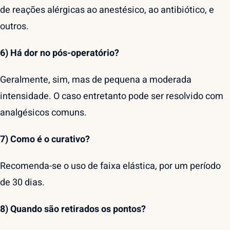
de reações alérgicas ao anestésico, ao antibiótico, e
outros.
6) Há dor no pós-operatório?
Geralmente, sim, mas de pequena a moderada
intensidade. O caso entretanto pode ser resolvido com
analgésicos comuns.
7) Como é o curativo?
Recomenda-se o uso de faixa elástica, por um período
de 30 dias.
8) Quando são retirados os pontos?