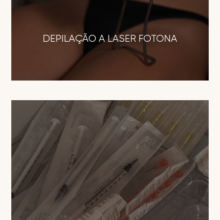
DEPILAÇÃO A LASER FOTONA