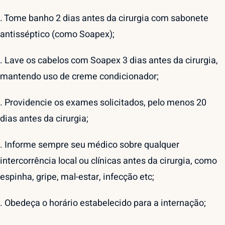
. Tome banho 2 dias antes da cirurgia com sabonete
antisséptico (como Soapex);
. Lave os cabelos com Soapex 3 dias antes da cirurgia,
mantendo uso de creme condicionador;
. Providencie os exames solicitados, pelo menos 20
dias antes da cirurgia;
. Informe sempre seu médico sobre qualquer
intercorrência local ou clínicas antes da cirurgia, como
espinha, gripe, mal-estar, infecção etc;
. Obedeça o horário estabelecido para a internação;