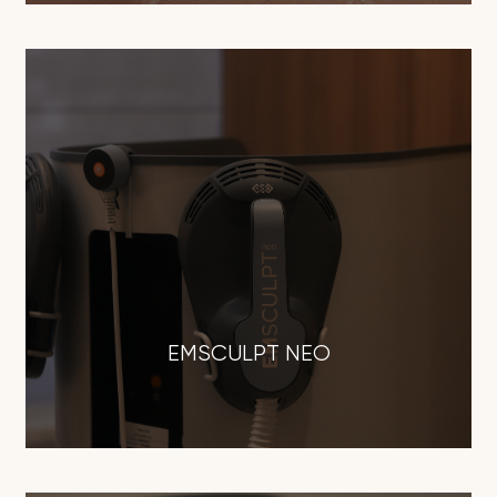
EMSCULPT NEO