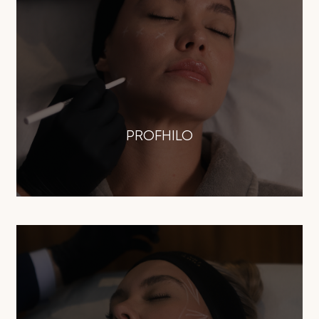
PROFHILO