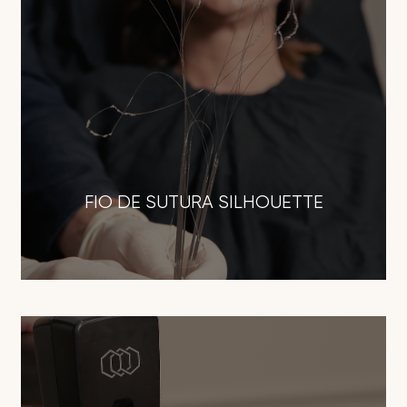
FIO DE SUTURA SILHOUETTE