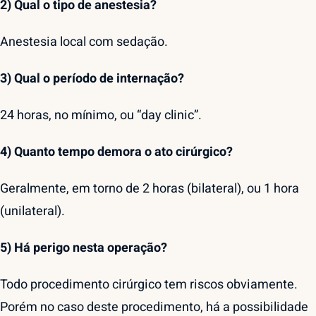
2) Qual o tipo de anestesia?
Anestesia local com sedação.
3) Qual o período de internação?
24 horas, no mínimo, ou “day clinic”.
4) Quanto tempo demora o ato cirúrgico?
Geralmente, em torno de 2 horas (bilateral), ou 1 hora
(unilateral).
5) Há perigo nesta operação?
Todo procedimento cirúrgico tem riscos obviamente.
Porém no caso deste procedimento, há a possibilidade