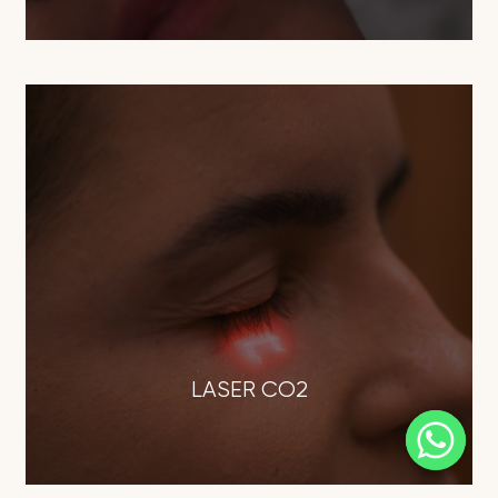
LASER CO2