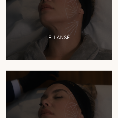
ELLANSÉ