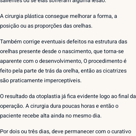
salientes ou se elas sofreram alguma lesão.
A cirurgia plástica consegue melhorar a forma, a
posição ou as proporções das orelhas.
Também corrige eventuais defeitos na estrutura das
orelhas presente desde o nascimento, que torna-se
aparente com o desenvolvimento, O procedimento é
feito pela parte de trás da orelha, então as cicatrizes
são praticamente imperceptíveis.
O resultado da otoplastia já fica evidente logo ao final da
operação. A cirurgia dura poucas horas e então o
paciente recebe alta ainda no mesmo dia.
Por dois ou três dias, deve permanecer com o curativo