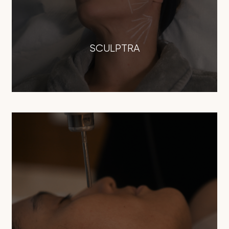
SCULPTRA