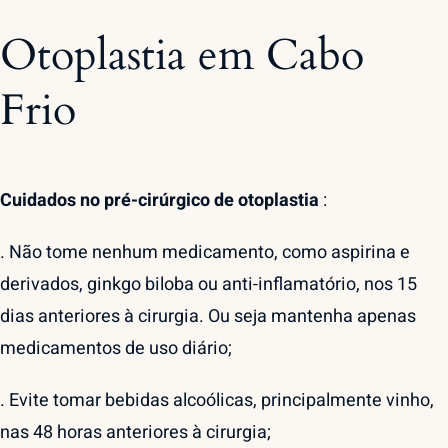
Otoplastia em Cabo
Frio
Cuidados no pré-cirúrgico de otoplastia
:
. Não tome nenhum medicamento, como aspirina e
derivados, ginkgo biloba ou anti-inflamatório, nos 15
dias anteriores à cirurgia. Ou seja mantenha apenas
medicamentos de uso diário;
. Evite tomar bebidas alcoólicas, principalmente vinho,
nas 48 horas anteriores à cirurgia;