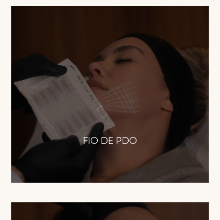
FIO DE PDO