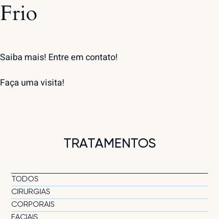
Frio
Saiba mais! Entre em contato!
Faça uma
visita
!
TRATAMENTOS
TODOS
CIRURGIAS
CORPORAIS
FACIAIS