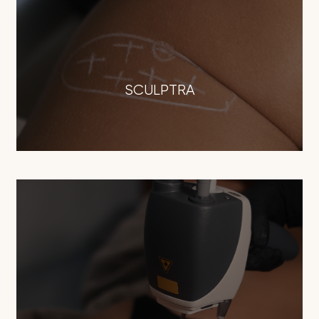
SCULPTRA