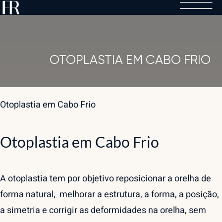
Skip
to
content
OTOPLASTIA EM CABO FRIO
Otoplastia em Cabo Frio
Otoplastia em Cabo Frio
A otoplastia tem por objetivo reposicionar a orelha de
forma natural, melhorar a estrutura, a forma, a posição,
a simetria e corrigir as deformidades na orelha, sem