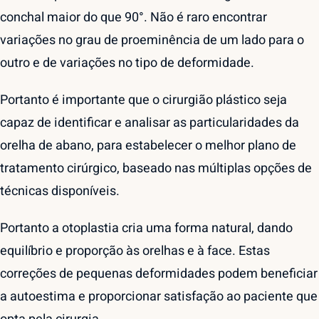
conchal maior do que 90°. Não é raro encontrar
variações no grau de proeminência de um lado para o
outro e de variações no tipo de deformidade.
Portanto é importante que o cirurgião plástico seja
capaz de identificar e analisar as particularidades da
orelha de abano, para estabelecer o melhor plano de
tratamento cirúrgico, baseado nas múltiplas opções de
técnicas disponíveis.
Portanto a otoplastia cria uma forma natural, dando
equilíbrio e proporção às orelhas e à face. Estas
correções de pequenas deformidades podem beneficiar
a autoestima e proporcionar satisfação ao paciente que