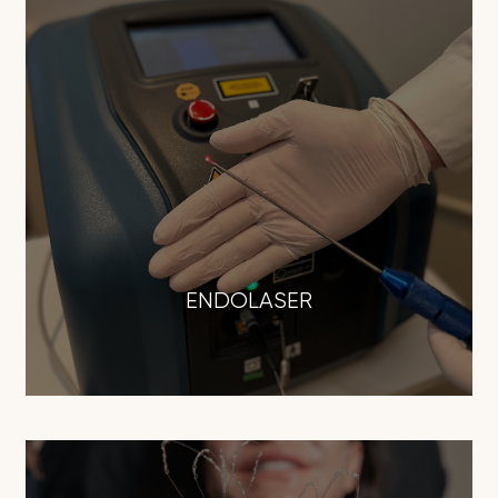
ENDOLASER