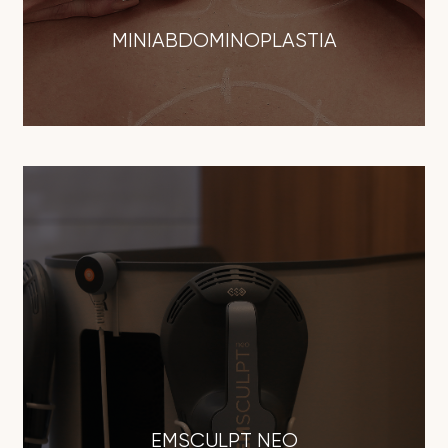
MINIABDOMINOPLASTIA
EMSCULPT NEO