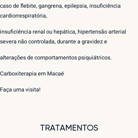
caso de flebite, gangrena, epilepsia, insuficiência
cardiorrespiratória,
insuficiência renal ou hepática, hipertensão arterial
severa não controlada, durante a gravidez e
alterações de comportamentos psiquiátricos.
Carboxiterapia em Macaé
Faça uma
visita
!
TRATAMENTOS