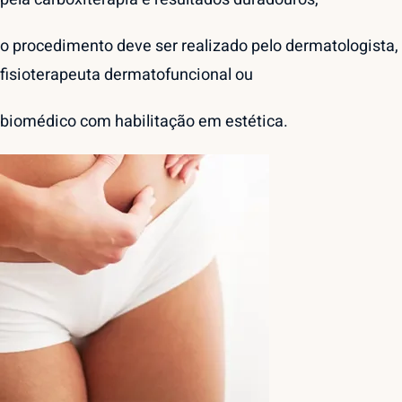
o procedimento deve ser realizado pelo dermatologista,
fisioterapeuta dermatofuncional ou
biomédico com habilitação em estética.