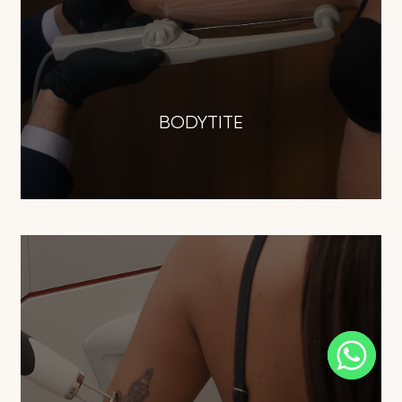
BODYTITE