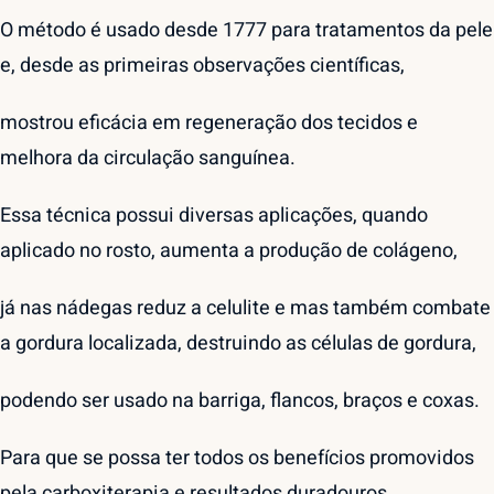
O método é usado desde 1777 para tratamentos da pele
e, desde as primeiras observações científicas,
mostrou eficácia em regeneração dos tecidos e
melhora da circulação sanguínea.
Essa técnica possui diversas aplicações, quando
aplicado no rosto, aumenta a produção de colágeno,
já nas nádegas reduz a celulite e mas também combate
a gordura localizada, destruindo as células de gordura,
podendo ser usado na barriga, flancos, braços e coxas.
Para que se possa ter todos os benefícios promovidos
pela carboxiterapia e resultados duradouros,