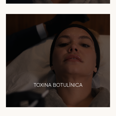
TOXINA BOTULÍNICA