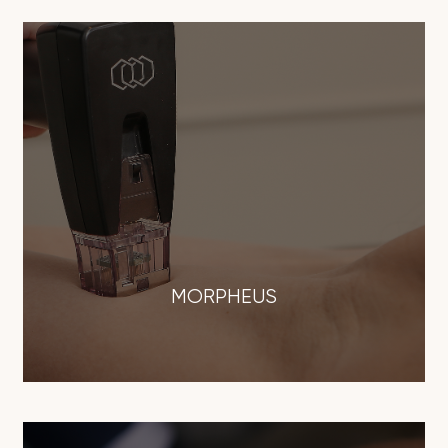
MORPHEUS