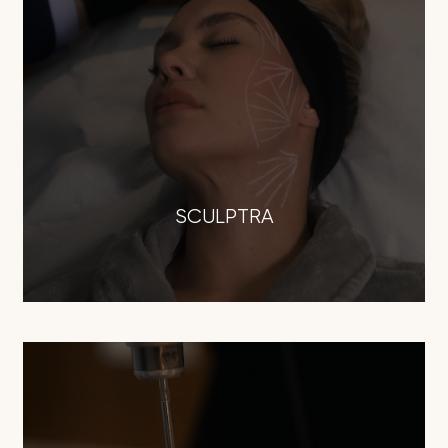
SCULPTRA