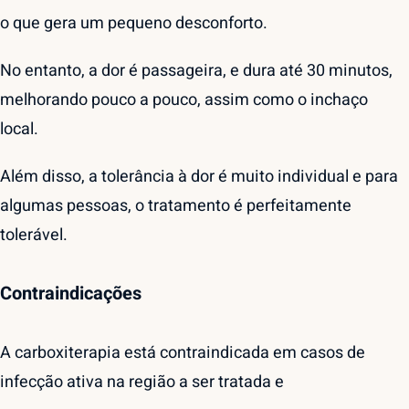
o que gera um pequeno desconforto.
No entanto, a dor é passageira, e dura até 30 minutos,
melhorando pouco a pouco, assim como o inchaço
local.
Além disso, a tolerância à dor é muito individual e para
algumas pessoas, o tratamento é perfeitamente
tolerável.
Contraindicações
A carboxiterapia está contraindicada em casos de
infecção ativa na região a ser tratada e