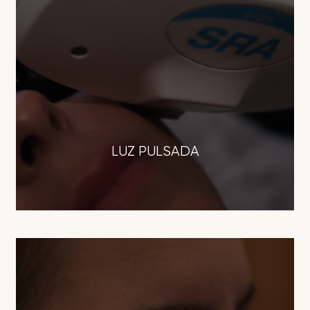
LUZ PULSADA