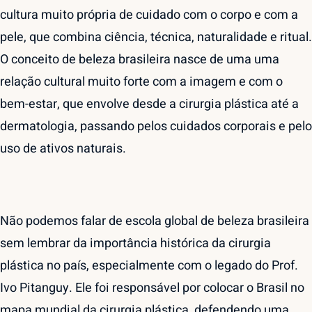
cultura muito própria de cuidado com o corpo e com a
pele, que combina ciência, técnica, naturalidade e ritual.
O conceito de beleza brasileira nasce de uma uma
relação cultural muito forte com a imagem e com o
bem-estar, que envolve desde a cirurgia plástica até a
dermatologia, passando pelos cuidados corporais e pelo
uso de ativos naturais.
Não podemos falar de escola global de beleza brasileira
sem lembrar da importância histórica da cirurgia
plástica no país, especialmente com o legado do Prof.
Ivo Pitanguy. Ele foi responsável por colocar o Brasil no
mapa mundial da cirurgia plástica, defendendo uma