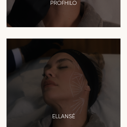
PROFHILO
ELLANSÉ