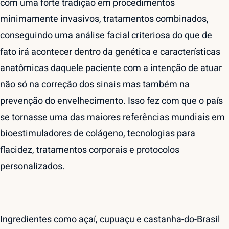
com uma forte tradição em procedimentos
minimamente invasivos, tratamentos combinados,
conseguindo uma análise facial criteriosa do que de
fato irá acontecer dentro da genética e características
anatômicas daquele paciente com a intenção de atuar
não só na correção dos sinais mas também na
prevenção do envelhecimento. Isso fez com que o país
se tornasse uma das maiores referências mundiais em
bioestimuladores de colágeno, tecnologias para
flacidez, tratamentos corporais e protocolos
personalizados.
Ingredientes como açaí, cupuaçu e castanha-do-Brasil