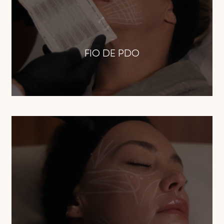
FIO DE PDO