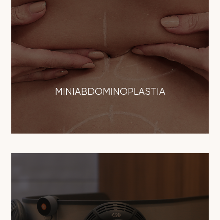
MINIABDOMINOPLASTIA