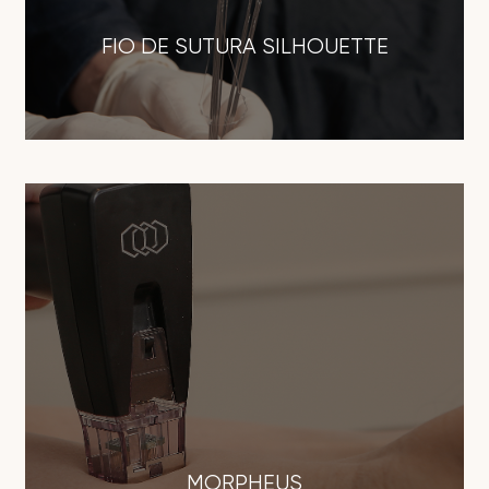
FIO DE SUTURA SILHOUETTE
MORPHEUS