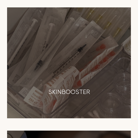
SKINBOOSTER