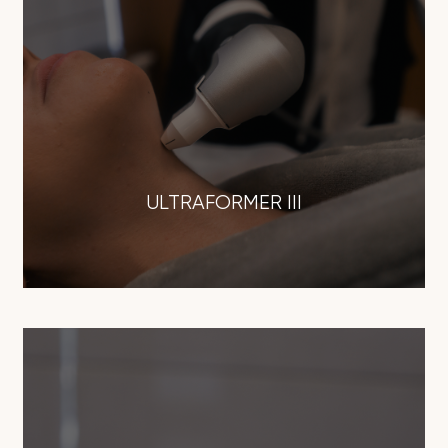
ULTRAFORMER III