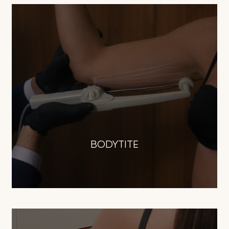
BODYTITE