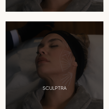
SCULPTRA