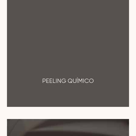
PEELING QUÍMICO