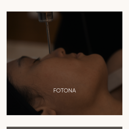
FOTONA