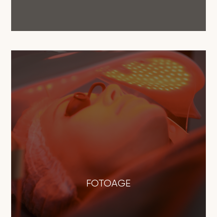
FOTOAGE