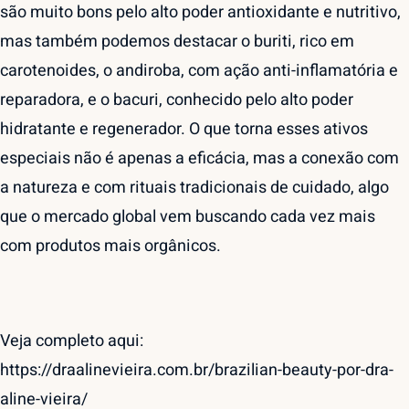
são muito bons pelo alto poder antioxidante e nutritivo,
mas também podemos destacar o buriti, rico em
carotenoides, o andiroba, com ação anti-inflamatória e
reparadora, e o bacuri, conhecido pelo alto poder
hidratante e regenerador. O que torna esses ativos
especiais não é apenas a eficácia, mas a conexão com
a natureza e com rituais tradicionais de cuidado, algo
que o mercado global vem buscando cada vez mais
com produtos mais orgânicos.
Veja completo aqui:
https://draalinevieira.com.br/brazilian-beauty-por-dra-
aline-vieira/