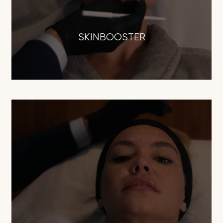
SKINBOOSTER