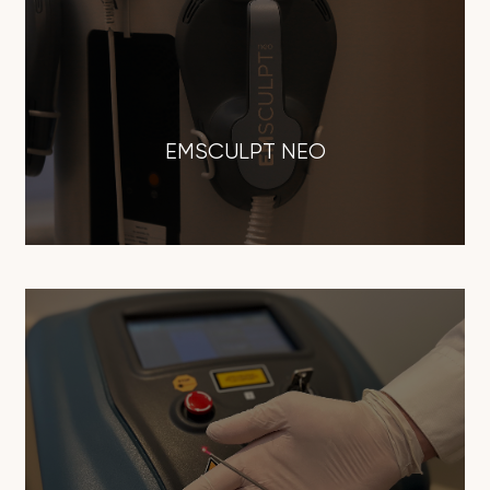
EMSCULPT NEO