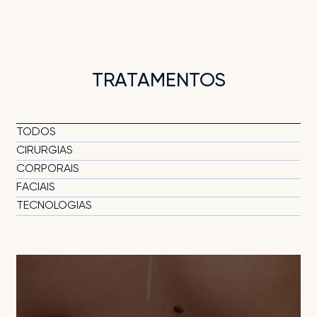
TRATAMENTOS
TODOS
CIRURGIAS
CORPORAIS
FACIAIS
TECNOLOGIAS