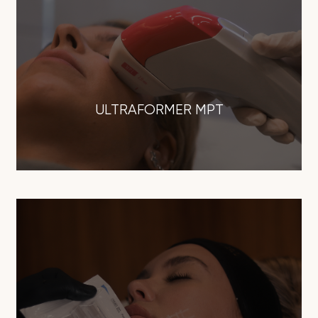
ULTRAFORMER MPT