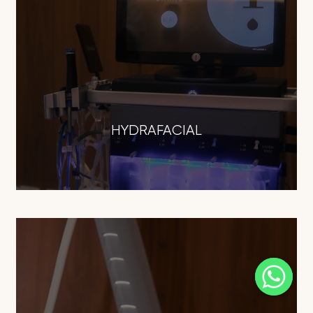
HYDRAFACIAL