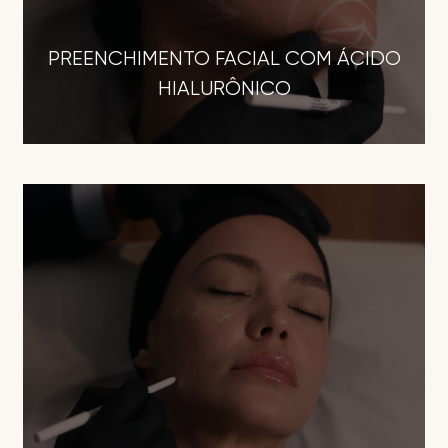
PREENCHIMENTO FACIAL COM ÁCIDO
HIALURÔNICO