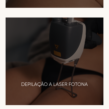
DEPILAÇÃO A LASER FOTONA