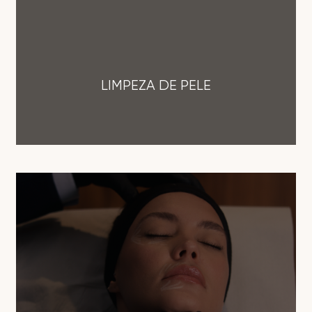
LIMPEZA DE PELE