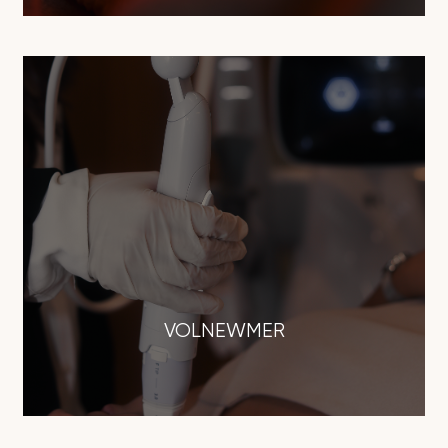
VOLNEWMER