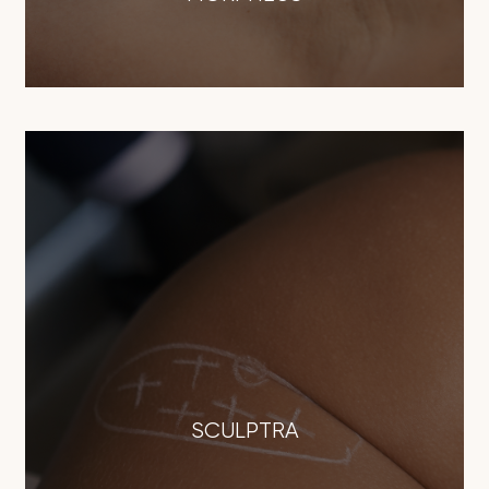
SCULPTRA