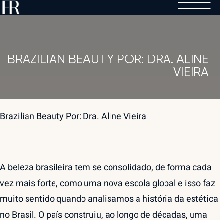
Skip
to
content
BRAZILIAN BEAUTY POR: DRA. ALINE
VIEIRA
Brazilian Beauty Por: Dra. Aline Vieira
A beleza brasileira tem se consolidado, de forma cada
vez mais forte, como uma nova escola global e isso faz
muito sentido quando analisamos a história da estética
no Brasil. O país construiu, ao longo de décadas, uma