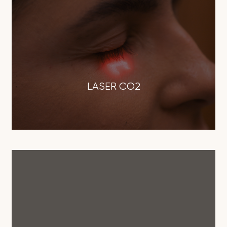
LASER CO2