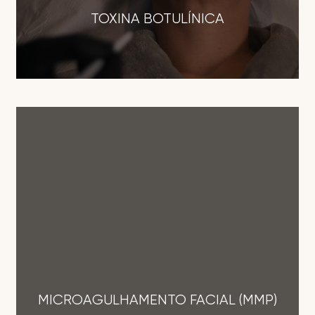
TOXINA BOTULÍNICA
MICROAGULHAMENTO FACIAL (MMP)