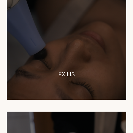
EXILIS