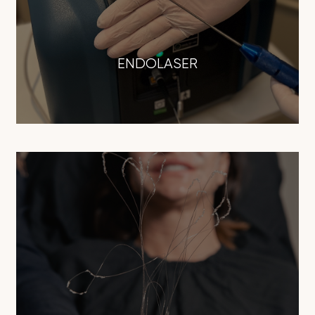
ENDOLASER