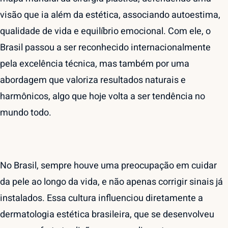
visão que ia além da estética, associando autoestima,
qualidade de vida e equilíbrio emocional. Com ele, o
Brasil passou a ser reconhecido internacionalmente
pela excelência técnica, mas também por uma
abordagem que valoriza resultados naturais e
harmônicos, algo que hoje volta a ser tendência no
mundo todo.
No Brasil, sempre houve uma preocupação em cuidar
da pele ao longo da vida, e não apenas corrigir sinais já
instalados. Essa cultura influenciou diretamente a
dermatologia estética brasileira, que se desenvolveu