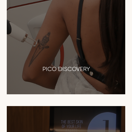
PICO DISCOVERY