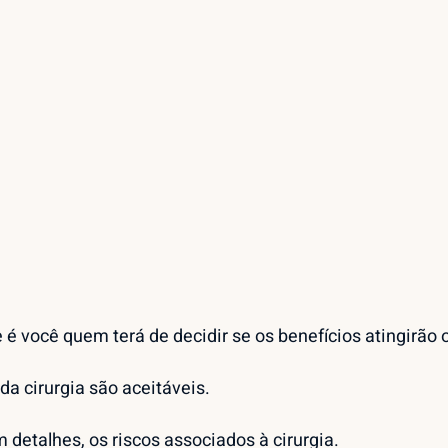
 é você quem terá de decidir se os benefícios atingirão 
da cirurgia são aceitáveis.
m detalhes, os riscos associados à cirurgia.