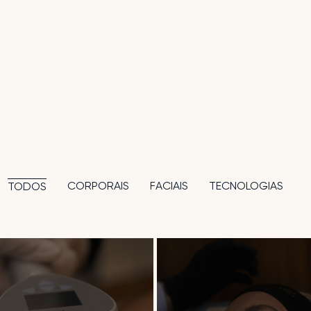
CORPORAIS
FACIAIS
TECNOLOGIAS
TODOS