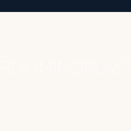
BDOMINOPLAST