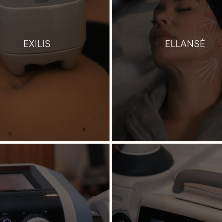
EXILIS
ELLANSÉ