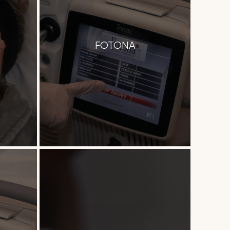
FOTONA