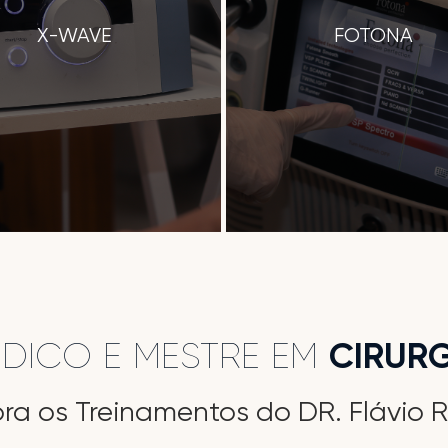
X-WAVE
FOTONA
ÉDICO E MESTRE EM
CIRURG
ra os Treinamentos do DR. Flávio 