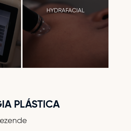
HYDRAFACIAL
IA PLÁSTICA
Rezende