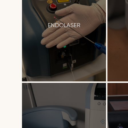
ENDOLASER