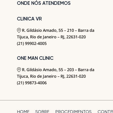
ONDE NÓS ATENDEMOS
CLINICA VR
R. Gildásio Amado, 55 – 210 – Barra da
Tijuca, Rio de Janeiro – RJ, 22631-020
(21) 99902-4005
ONE MAN CLINIC
R. Gildásio Amado, 55 – 203 – Barra da
Tijuca, Rio de Janeiro – RJ, 22631-020
(21) 99873-4006
HOME
SOBRE
PROCEDIMENTOS
CONTE