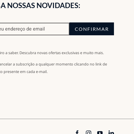
A NOSSAS NOVIDADES:
CONFIRMAR
iro a saber. Descubra novas ofertas exclusivas e muito mais.
ancelar a subscrição a qualquer momento clicando no link de
o presente em cada e-mail.