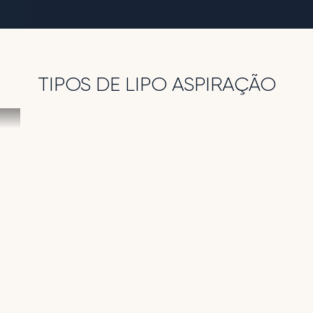
TIPOS DE LIPO ASPIRAÇÃO