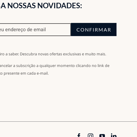
A NOSSAS NOVIDADES:
CONFIRMAR
iro a saber. Descubra novas ofertas exclusivas e muito mais.
ancelar a subscrição a qualquer momento clicando no link de
o presente em cada e-mail.