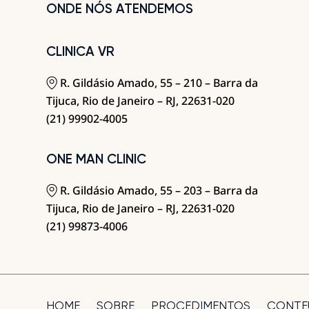
ONDE NÓS ATENDEMOS
CLINICA VR
R. Gildásio Amado, 55 – 210 – Barra da
Tijuca, Rio de Janeiro – RJ, 22631-020
(21) 99902-4005
ONE MAN CLINIC
R. Gildásio Amado, 55 – 203 – Barra da
Tijuca, Rio de Janeiro – RJ, 22631-020
(21) 99873-4006
HOME
SOBRE
PROCEDIMENTOS
CONTE