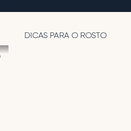
DICAS PARA O ROSTO
a