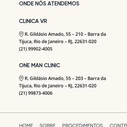
ONDE NÓS ATENDEMOS
CLINICA VR
R. Gildásio Amado, 55 – 210 – Barra da
Tijuca, Rio de Janeiro – RJ, 22631-020
(21) 99902-4005
ONE MAN CLINIC
R. Gildásio Amado, 55 – 203 – Barra da
Tijuca, Rio de Janeiro – RJ, 22631-020
(21) 99873-4006
HOME
SOBRE
PROCEDIMENTOS
CONTE