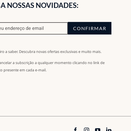
A NOSSAS NOVIDADES:
CONFIRMAR
iro a saber. Descubra novas ofertas exclusivas e muito mais.
ancelar a subscrição a qualquer momento clicando no link de
o presente em cada e-mail.