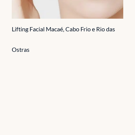
Lifting Facial Macaé, Cabo Frio e Rio das
Ostras