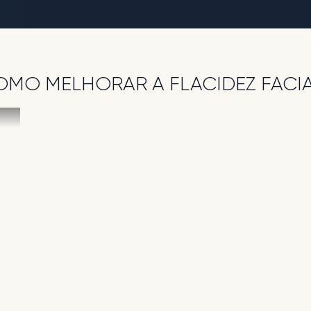
MO MELHORAR A FLACIDEZ FACIA