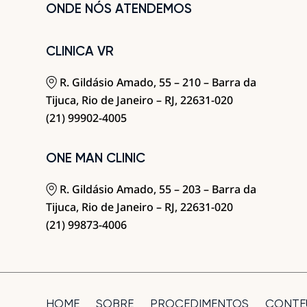
ONDE NÓS ATENDEMOS
CLINICA VR
R. Gildásio Amado, 55 – 210 – Barra da
Tijuca, Rio de Janeiro – RJ, 22631-020
(21) 99902-4005
ONE MAN CLINIC
R. Gildásio Amado, 55 – 203 – Barra da
Tijuca, Rio de Janeiro – RJ, 22631-020
(21) 99873-4006
HOME
SOBRE
PROCEDIMENTOS
CONTE