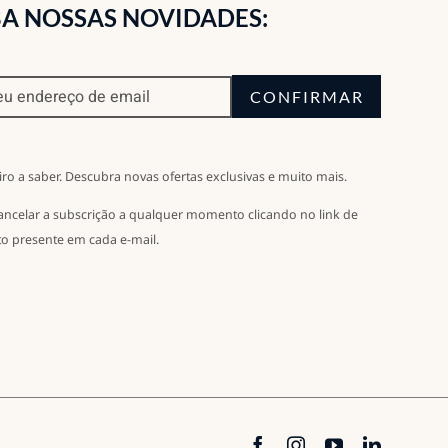
A NOSSAS NOVIDADES:
CONFIRMAR
iro a saber. Descubra novas ofertas exclusivas e muito mais.
ancelar a subscrição a qualquer momento clicando no link de
o presente em cada e-mail.