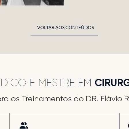
VOLTAR AOS CONTEÚDOS
ÉDICO E MESTRE EM
CIRURG
ra os Treinamentos do DR. Flávio 