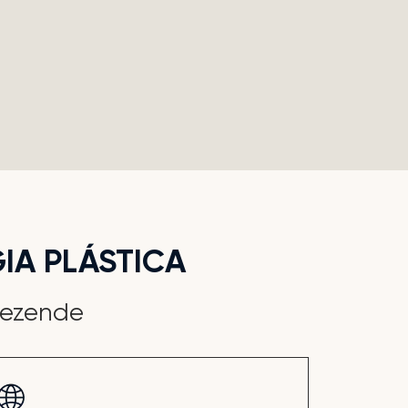
IA PLÁSTICA
Rezende