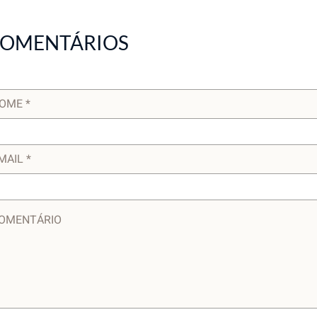
OMENTÁRIOS