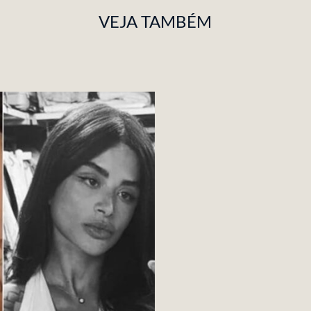
VEJA TAMBÉM