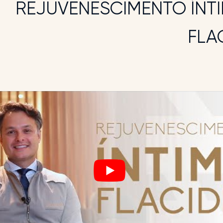
REJUVENESCIMENTO ÍNT
FLA