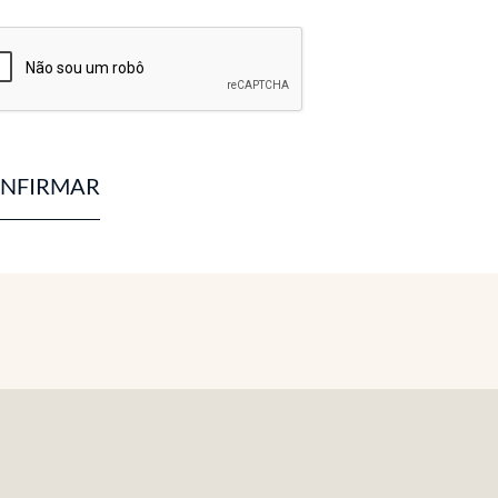
NFIRMAR