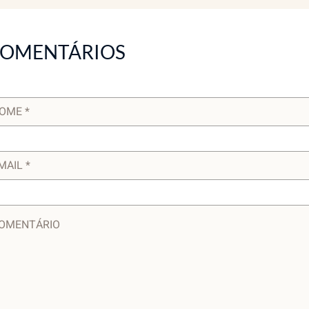
OMENTÁRIOS