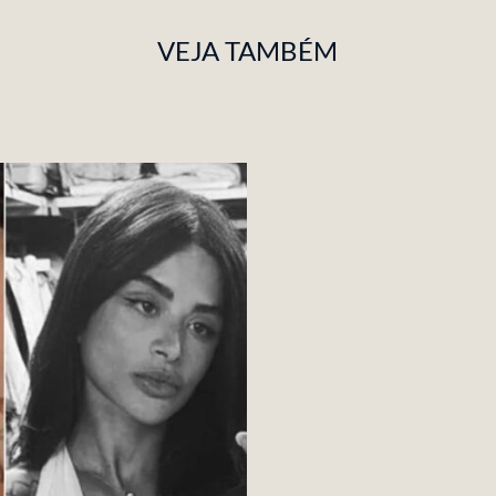
VEJA TAMBÉM