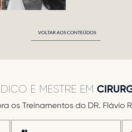
VOLTAR AOS CONTEÚDOS
ÉDICO E MESTRE EM
CIRURG
ra os Treinamentos do DR. Flávio 