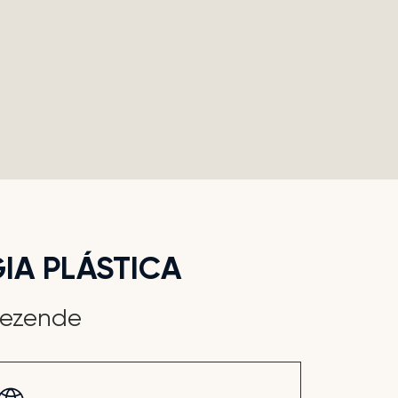
IA PLÁSTICA
Rezende