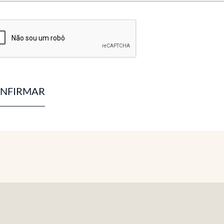
NFIRMAR